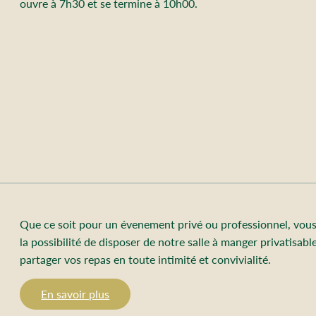
ouvre à 7h30 et se termine à 10h00.
Que ce soit pour un évenement privé ou professionnel, vou
la possibilité de disposer de notre salle à manger privatisabl
partager vos repas en toute intimité et convivialité.
En savoir plus