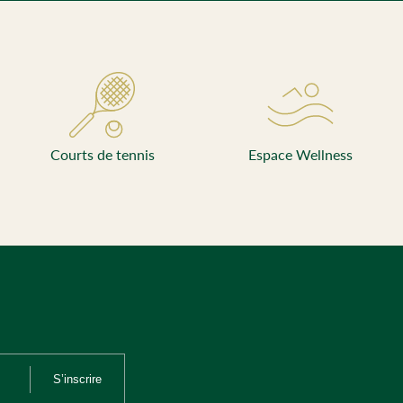
Courts de tennis
Espace Wellness
S’inscrire