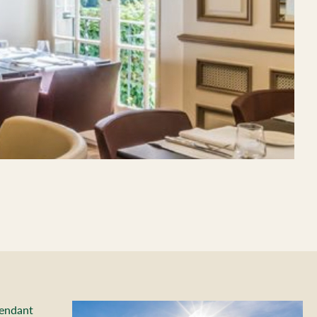
Pendant