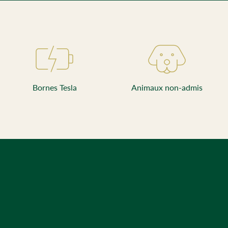
Bornes Tesla
Animaux non-admis