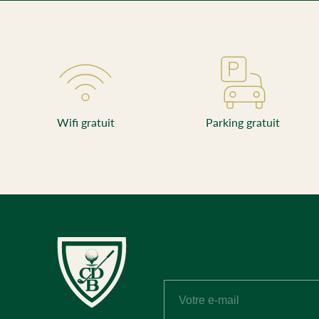
Wifi gratuit
Parking gratuit