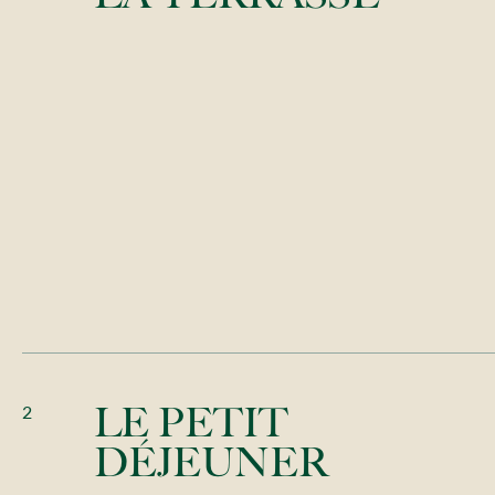
2
LE PETIT
DÉJEUNER