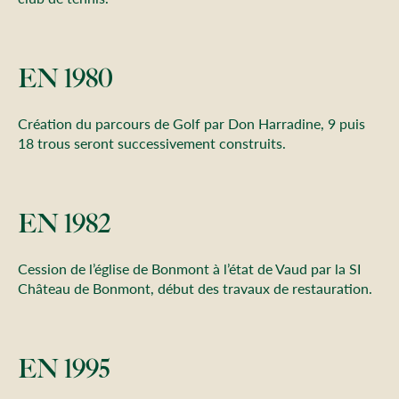
EN 1980
Création du parcours de Golf par Don Harradine, 9 puis
18 trous seront successivement construits.
EN 1982
Cession de l’église de Bonmont à l’état de Vaud par la SI
Château de Bonmont, début des travaux de restauration.
EN 1995