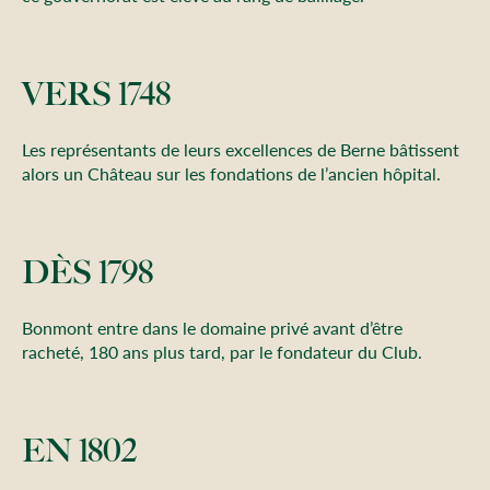
VERS 1748
Les représentants de leurs excellences de Berne bâtissent
alors un Château sur les fondations de l’ancien hôpital.
DÈS 1798
Bonmont entre dans le domaine privé avant d’être
racheté, 180 ans plus tard, par le fondateur du Club.
EN 1802