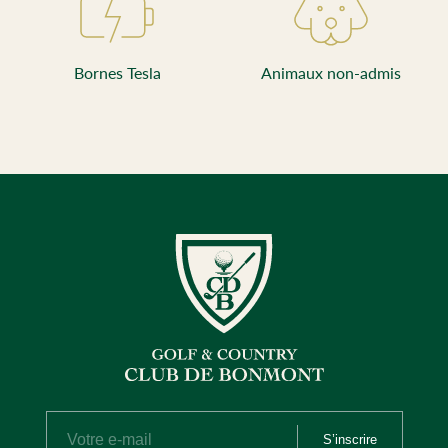
Bornes Tesla
Animaux non-admis
S’inscrire