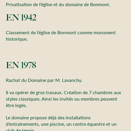
Privatisation de l’église et du domaine de Bonmont.
EN 1942
Classement de l’église de Bonmont comme monument
historique.
EN 1978
Rachat du Domaine par M. Lavanchy.
Il va opérer de gros travaux. Création de 7 chambres aux
styles classiques. Ainsi les invités ou membres peuvent
être logés.
Le domaine propose déjà des installations
d’entrainements, une piscine, un centre équestre et un
club de tennis.