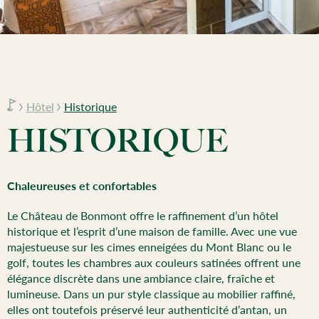
Hôtel
Historique
HISTORIQUE
Chaleureuses et confortables
Le Château de Bonmont offre le raffinement d’un hôtel
historique et l’esprit d’une maison de famille. Avec une vue
majestueuse sur les cimes enneigées du Mont Blanc ou le
golf, toutes les chambres aux couleurs satinées offrent une
élégance discrète dans une ambiance claire, fraîche et
lumineuse. Dans un pur style classique au mobilier raffiné,
elles ont toutefois préservé leur authenticité d’antan, un