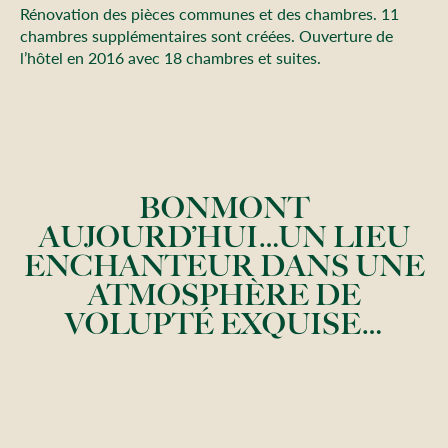
Rénovation des pièces communes et des chambres. 11
chambres supplémentaires sont créées. Ouverture de
l’hôtel en 2016 avec 18 chambres et suites.
BONMONT
AUJOURD’HUI…UN LIEU
ENCHANTEUR DANS UNE
ATMOSPHÈRE DE
VOLUPTÉ EXQUISE…