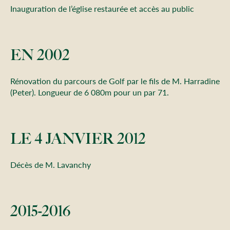
Inauguration de l’église restaurée et accès au public
EN 2002
Rénovation du parcours de Golf par le fils de M. Harradine
(Peter). Longueur de 6 080m pour un par 71.
LE 4 JANVIER 2012
Décès de M. Lavanchy
2015-2016