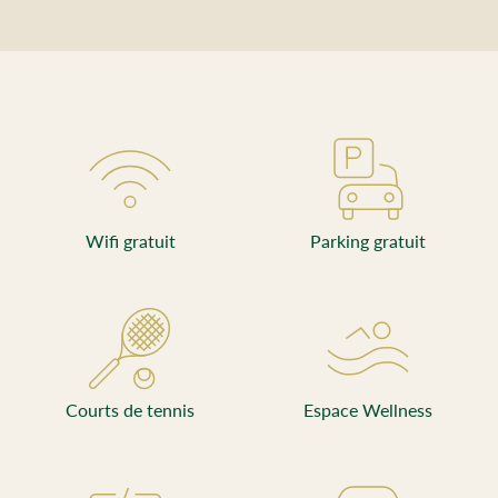
Wifi gratuit
Parking gratuit
Courts de tennis
Espace Wellness