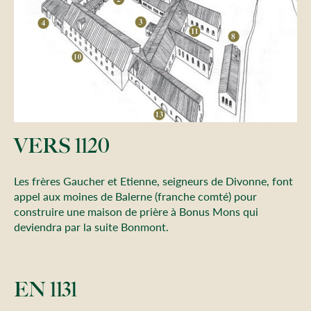
VERS 1120
Les frères Gaucher et Etienne, seigneurs de Divonne, font
appel aux moines de Balerne (franche comté) pour
construire une maison de prière à Bonus Mons qui
deviendra par la suite Bonmont.
EN 1131