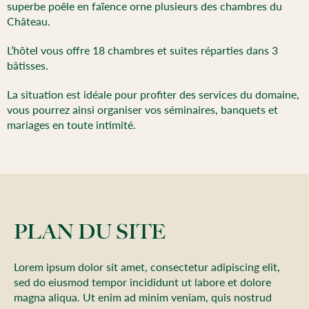
superbe poêle en faïence orne plusieurs des chambres du
Château.
L’hôtel vous offre 18 chambres et suites réparties dans 3
bâtisses.
La situation est idéale pour profiter des services du domaine,
vous pourrez ainsi organiser vos séminaires, banquets et
mariages en toute intimité.
PLAN DU SITE
Lorem ipsum dolor sit amet, consectetur adipiscing elit,
sed do eiusmod tempor incididunt ut labore et dolore
magna aliqua. Ut enim ad minim veniam, quis nostrud