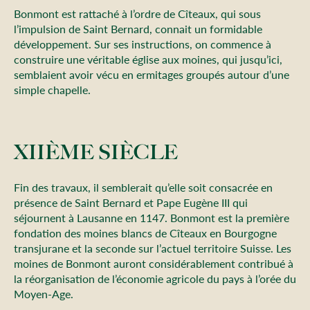
Bonmont est rattaché à l’ordre de Cîteaux, qui sous
l’impulsion de Saint Bernard, connait un formidable
développement. Sur ses instructions, on commence à
construire une véritable église aux moines, qui jusqu’ici,
semblaient avoir vécu en ermitages groupés autour d’une
simple chapelle.
XIIÈME SIÈCLE
Fin des travaux, il semblerait qu’elle soit consacrée en
présence de Saint Bernard et Pape Eugène III qui
séjournent à Lausanne en 1147. Bonmont est la première
fondation des moines blancs de Cîteaux en Bourgogne
transjurane et la seconde sur l’actuel territoire Suisse. Les
moines de Bonmont auront considérablement contribué à
la réorganisation de l’économie agricole du pays à l’orée du
Moyen-Age.