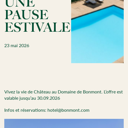
UNE
PAUSE
ESTIVALE
23 mai 2026
Vivez la vie de Château au Domaine de Bonmont. L’offre est
valable jusqu’au 30.09.2026
Infos et réservations: hotel@bonmont.com