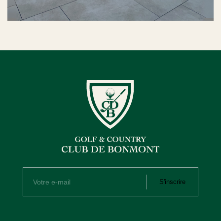
S'inscrire