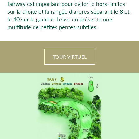
fairway est important pour éviter le hors-limites
sur la droite et la rangée d’arbres séparant le 8 et
le 10 sur la gauche. Le green présente une
multitude de petites pentes subtiles.
TOUR VIRTUEL